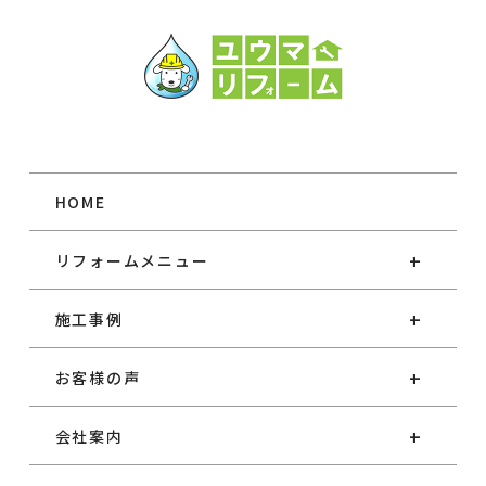
HOME
リフォームメニュー
施工事例
お客様の声
会社案内