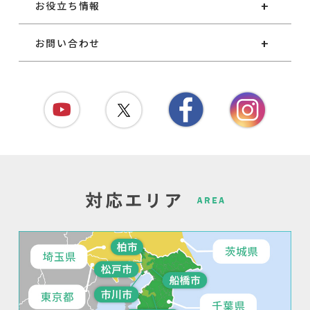
お役立ち情報
お問い合わせ