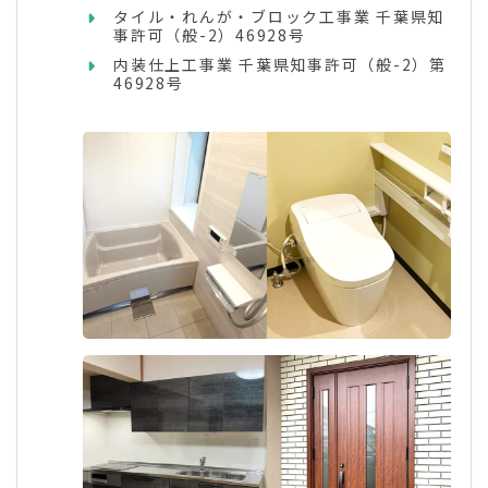
タイル・れんが・ブロック工事業 千葉県知
事許可（般-2）46928号
内装仕上工事業 千葉県知事許可（般-2）第
46928号