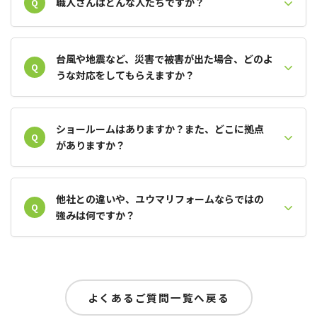
職人さんはどんな人たちですか？
Q
台風や地震など、災害で被害が出た場合、どのよ
Q
うな対応をしてもらえますか？
ショールームはありますか？また、どこに拠点
Q
がありますか？
他社との違いや、ユウマリフォームならではの
Q
強みは何ですか？
よくあるご質問一覧へ戻る