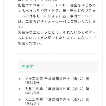
配管やエコキュート、トイレ・浴室をはじめと
する水まわりや窓・ドア、床・壁などのリフォ
ームに対応しております。施工事例ページで
は、工事内容別・メーカー別にご覧いただけま
す。
実績が豊富ということは、それだけ多くのケー
スに対応してきた証でもあります。安心してご
相談ください。
許認可
屋根工事業 千葉県知事許可（般-2）第
46928号
塗装工事業 千葉県知事許可（般-2）第
46928号
大工工事業 千葉県知事許可（般-2）第
46928号