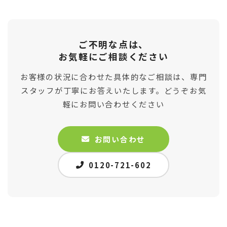
ご不明な点は、
お気軽にご相談ください
お客様の状況に合わせた具体的なご相談は、専門
スタッフが丁寧にお答えいたします。どうぞお気
軽にお問い合わせください
お問い合わせ
0120-721-602