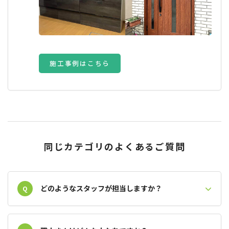
施工事例はこちら
同じカテゴリのよくあるご質問
どのようなスタッフが担当しますか？
Q