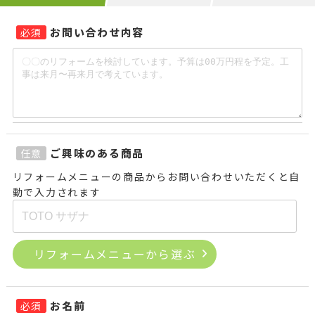
お問い合わせ内容
必須
ご興味のある商品
任意
リフォームメニューの商品からお問い合わせいただくと自
動で入力されます
リフォームメニューから選ぶ
お名前
必須