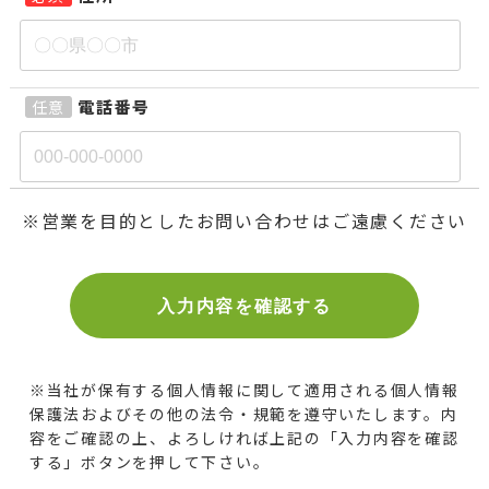
電話番号
任意
※営業を目的としたお問い合わせはご遠慮ください
※当社が保有する個人情報に関して適用される個人情報
保護法およびその他の法令・規範を遵守いたします。
内
容をご確認の上、よろしければ上記の「入力内容を確認
する」ボタンを押して下さい。