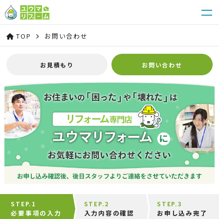
TOP
お問い合わせ
お見積もり
お問い合わせ
STEP.1
STEP.2
STEP.3
必要事項の入力
入力内容の確認
お申し込み完了