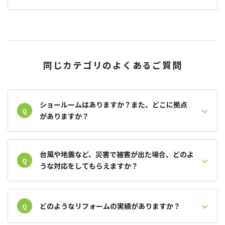
同じカテゴリのよくあるご質問
ショールームはありますか？また、どこに拠点
Q
がありますか？
台風や地震など、災害で被害が出た場合、どのよ
Q
うな対応をしてもらえますか？
どのようなリフォームの実績がありますか？
Q