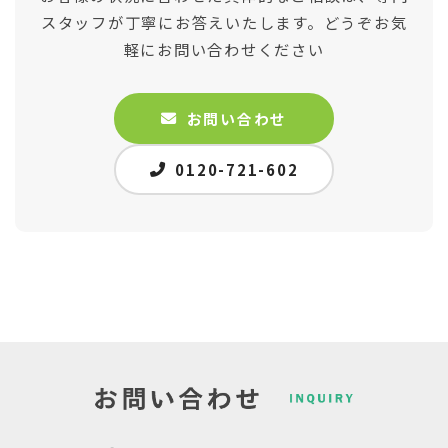
スタッフが丁寧にお答えいたします。どうぞお気
軽にお問い合わせください
お問い合わせ
0120-721-602