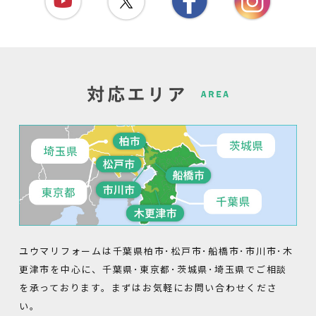
ユウマリフォームは千葉県柏市･松戸市･船橋市･市川市･木
更津市を中心に、千葉県･東京都･茨城県･埼玉県でご相談
を承っております。まずはお気軽にお問い合わせくださ
い。