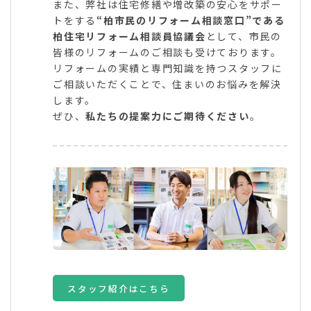
また、弊社は住宅修繕や増改築の安心をサポー
トをする
“柏市民のリフォーム相談窓口”である
柏住宅リフォーム相談員協議会
として、市民の
皆様のリフォームのご相談も受けております。
リフォームの実績と専門知識を持つスタッフに
ご相談いただくことで、住まいのお悩みを解決
します。
ぜひ、
私たちの提案力にご期待ください
。
スタッフ紹介はこちら