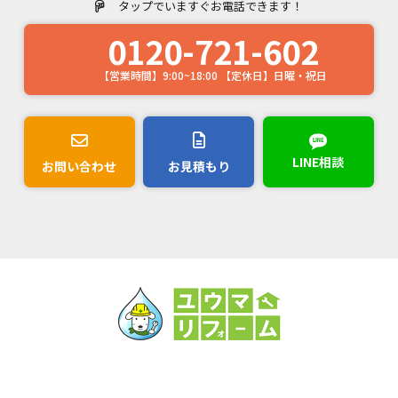
タップでいますぐお電話できます！
0120-721-602
【営業時間】9:00~18:00 【定休日】日曜・祝日
LINE相談
お問い合わせ
お見積もり