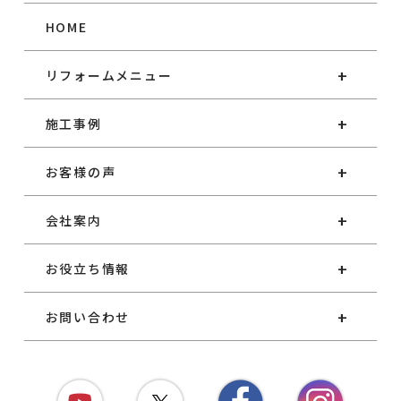
HOME
リフォームメニュー
施工事例
お客様の声
会社案内
お役立ち情報
お問い合わせ