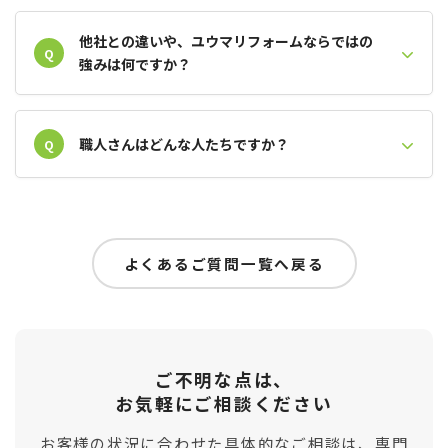
他社との違いや、ユウマリフォームならではの
Q
強みは何ですか？
職人さんはどんな人たちですか？
Q
よくあるご質問一覧へ戻る
ご不明な点は、
お気軽にご相談ください
お客様の状況に合わせた具体的なご相談は、専門