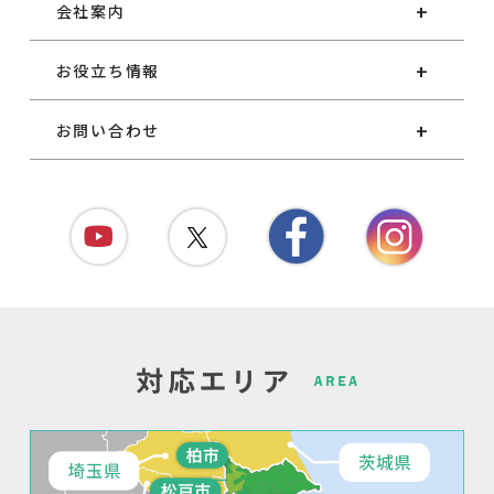
会社案内
お役立ち情報
お問い合わせ