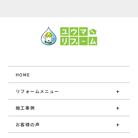
HOME
リフォームメニュー
施工事例
お客様の声