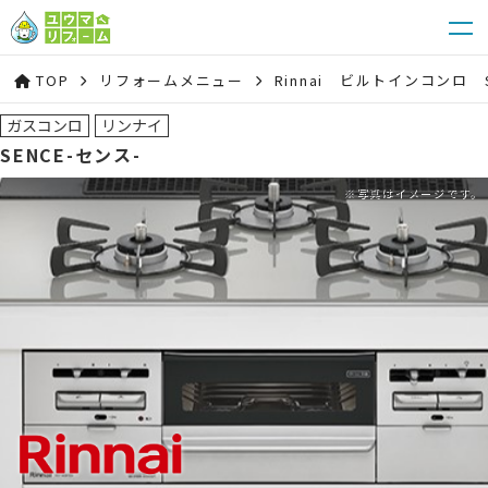
TOP
リフォームメニュー
Rinnai ビルトインコンロ S
ガスコンロ
リンナイ
SENCE-センス-