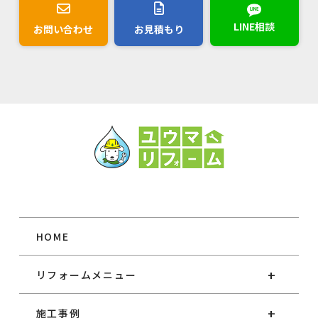
LINE相談
お問い合わせ
お見積もり
HOME
リフォームメニュー
施工事例