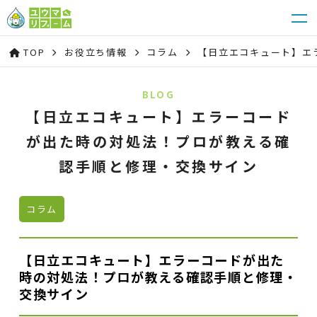
TOP
お役立ち情報
コラム
【日立エコキュート】エ
BLOG
【日立エコキュート】エラーコード
が出た時の対処法！プロが教える確
認手順と修理・交換サイン
コラム
【日立エコキュート】エラーコードが出た
時の対処法！プロが教える確認手順と修理・
交換サイン