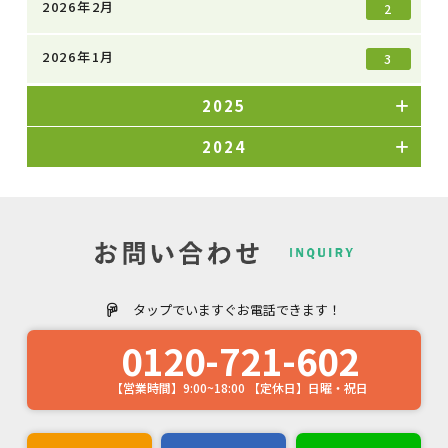
2026年2月
2
2026年1月
3
2025
2024
タップでいますぐお電話できます！
0120-721-602
【営業時間】9:00~18:00 【定休日】日曜・祝日