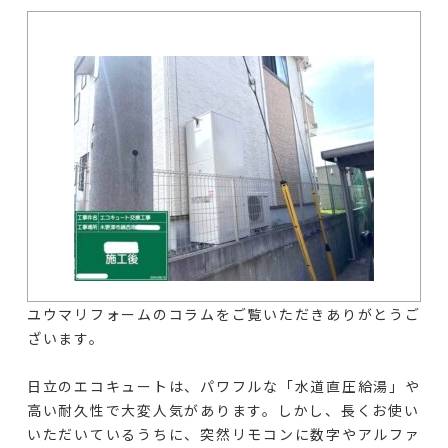
ユウマリフォームのコラムをご覧いただきありがとうご
ざいます。
日立のエコキュートは、パワフルな「水道直圧給湯」や
高い耐久性で大変人気があります。しかし、長くお使い
いただいているうちに、突然リモコンに数字やアルファ