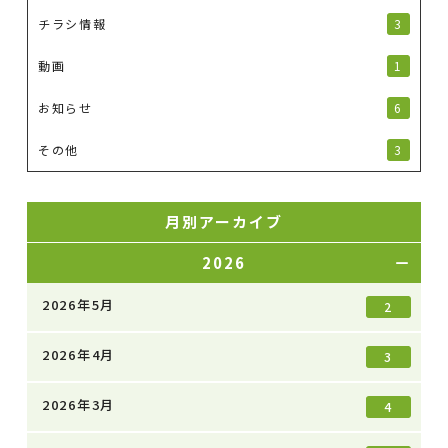
チラシ情報
3
動画
1
お知らせ
6
その他
3
月別アーカイブ
2026
2026年5月
2
2026年4月
3
2026年3月
4