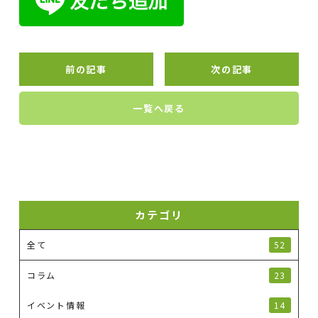
前の記事
次の記事
一覧へ戻る
カテゴリ
全て
52
コラム
23
イベント情報
14