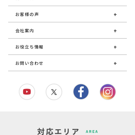
お客様の声
会社案内
お役立ち情報
お問い合わせ