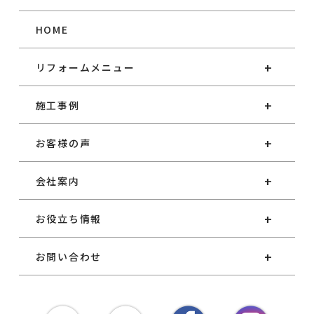
HOME
リフォームメニュー
施工事例
お客様の声
会社案内
お役立ち情報
お問い合わせ