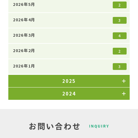
2026年5月
2
2026年4月
3
2026年3月
4
2026年2月
2
2026年1月
3
2025
2024