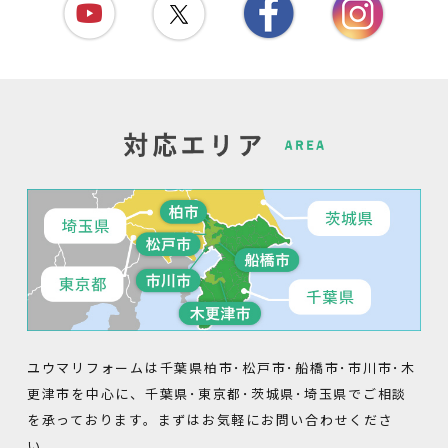
ユウマリフォームは千葉県柏市･松戸市･船橋市･市川市･木
更津市を中心に、千葉県･東京都･茨城県･埼玉県でご相談
を承っております。まずはお気軽にお問い合わせくださ
い。