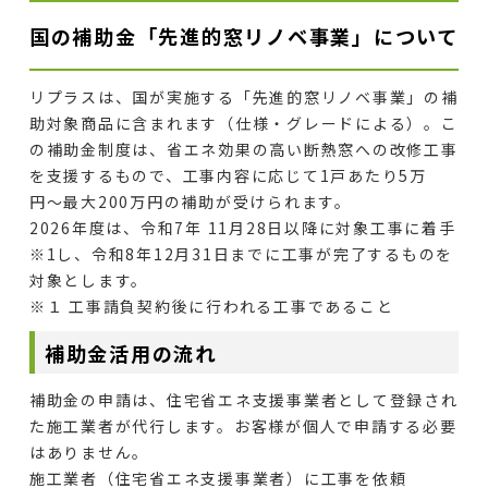
国の補助金「先進的窓リノベ事業」について
リプラスは、国が実施する「先進的窓リノベ事業」の補
助対象商品に含まれます（仕様・グレードによる）。こ
の補助金制度は、省エネ効果の高い断熱窓への改修工事
を支援するもので、工事内容に応じて1戸あたり5万
円〜最大200万円の補助が受けられます。
2026年度は、令和7年 11月28日以降に対象工事に着手
※1
し、令和8年12月31日までに工事が完了するものを
対象とします。
※１ 工事請負契約後に行われる工事であること
補助金活用の流れ
補助金の申請は、住宅省エネ支援事業者として登録され
た施工業者が代行します。お客様が個人で申請する必要
はありません。
施工業者（住宅省エネ支援事業者）に工事を依頼