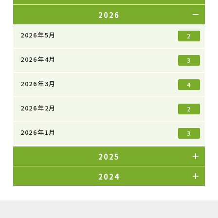
2026
2026年5月
2
2026年4月
3
2026年3月
4
2026年2月
2
2026年1月
3
2025
2024