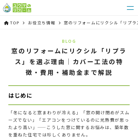
TOP
お役立ち情報
窓のリフォームにリクシル「リプラ
BLOG
窓のリフォームにリクシル「リプラ
ス」を選ぶ理由｜カバー工法の特
徴・費用・補助金まで解説
はじめに
「冬になると窓まわりが冷える」「窓の開け閉めがスム
ーズでない」「エアコンをつけているのに光熱費が思っ
たより高い」——こうした窓に関するお悩みは、築年数
を重ねた住宅では珍しくありません。