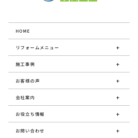
HOME
リフォームメニュー
施工事例
お客様の声
会社案内
お役立ち情報
お問い合わせ