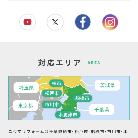
ユウマリフォームは千葉県柏市･松戸市･船橋市･市川市･木