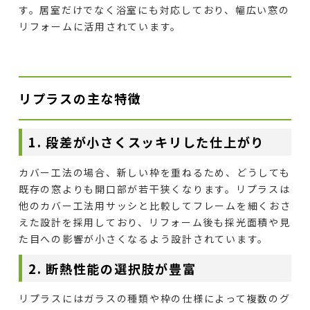
す。居室だけでなく浴室にも対応しており、幅広い窓の
リフォームに活用されています。
リプラスの主な特徴
1. 段差が小さくスッキリした仕上がり
カバー工法の場合、新しい枠を重ねるため、どうしても
既存の窓よりも開口部が若干狭くなります。リプラスは
他のカバー工法用サッシと比較してフレームを細くおさ
えた設計を採用しており、リフォーム後も採光面積や見
た目への影響が小さくなるよう設計されています。
2. 断熱性能の選択肢が豊富
リプラスにはガラスの種類や枠の仕様によって複数のグ