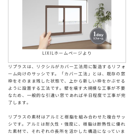
LIXILホームページより
リプラスは、リクシルがカバー工法用に製造するリフォ
ーム向けのサッシです。「カバー工法」とは、既存の窓
枠をそのまま残した状態で、上から新しい枠をかぶせる
ように設置する工法です。壁を壊す大規模な工事が不要
なため、一般的な引違い窓であれば半日程度で工事が完
了します。
リプラスの素材はアルミと樹脂を組み合わせた複合サッ
シです。アルミは耐久性・強度に、樹脂は断熱性に優れ
た素材で、それぞれの長所を活かした構造になっていま