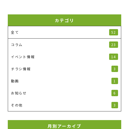
カテゴリ
全て
52
コラム
23
イベント情報
14
チラシ情報
3
動画
1
お知らせ
6
その他
3
月別アーカイブ