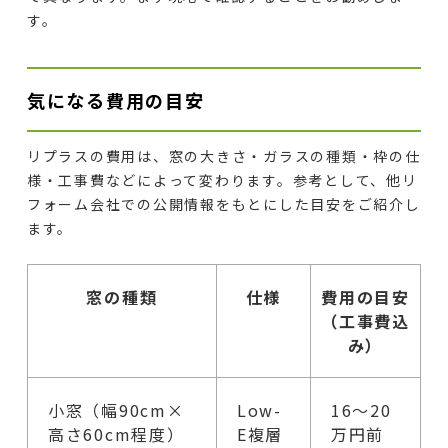
す。
気になる費用の目安
リプラスの費用は、窓の大きさ・ガラスの種類・枠の仕
様・工事費などによって変わります。参考として、他リ
フォーム会社での公開情報をもとにした目安をご紹介し
ます。
窓の種類
仕様
費用の目安
（工事費込
み）
小窓（幅90cm×
Low-
16〜20
高さ60cm程度）
E複層
万円前