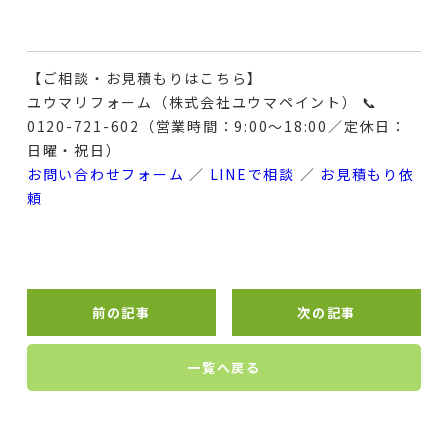
【ご相談・お見積もりはこちら】
ユウマリフォーム（株式会社ユウマペイント） 📞
0120-721-602（営業時間：9:00〜18:00／定休日：
日曜・祝日）
お問い合わせフォーム
／
LINEで相談
／
お見積もり依
頼
前の記事
次の記事
一覧へ戻る