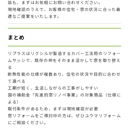
談も、まずはお気軽にお問い合わせください。
現地確認のうえで、お客様の住宅・窓の状況に合った最
適なご提案をいたします。
まとめ
リプラスはリクシルが製造するカバー工法用のリフォー
ムサッシで、既存の枠をそのまま活かして窓を取り替え
る
断熱性能の仕様が複数あり、住宅の状況や目的に合わせ
て選べる
工期が短く、生活しながらの工事がしやすい
国の補助金「先進的窓リノベ事業」の対象商品（仕様に
よる）
取付条件があるため、まずは現地確認が必要
窓リフォームをご検討中の方は、ぜひユウマリフォーム
にご相談ください。