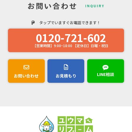
タップでいますぐお電話できます！
0120-721-602
【営業時間】9:00~18:00 【定休日】日曜・祝日
LINE相談
お問い合わせ
お見積もり