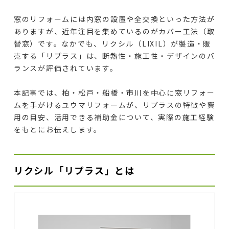
窓のリフォームには内窓の設置や全交換といった方法が
ありますが、近年注目を集めているのがカバー工法（取
替窓）です。なかでも、リクシル（LIXIL）が製造・販
売する「リプラス」は、断熱性・施工性・デザインのバ
ランスが評価されています。
本記事では、柏・松戸・船橋・市川を中心に窓リフォー
ムを手がけるユウマリフォームが、リプラスの特徴や費
用の目安、活用できる補助金について、実際の施工経験
をもとにお伝えします。
リクシル「リプラス」とは