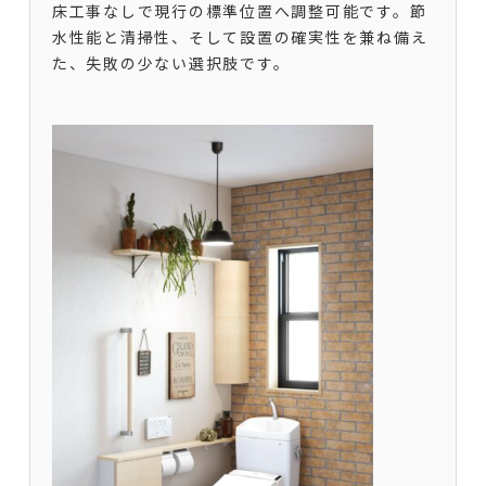
床工事なしで現行の標準位置へ調整可能です。節
水性能と清掃性、そして設置の確実性を兼ね備え
た、失敗の少ない選択肢です。