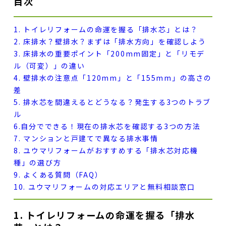
目次
1. トイレリフォームの命運を握る「排水芯」とは？
2. 床排水？壁排水？まずは「排水方向」を確認しよう
3. 床排水の重要ポイント「200mm固定」と「リモデ
ル（可変）」の違い
4. 壁排水の注意点「120mm」と「155mm」の高さの
差
5. 排水芯を間違えるとどうなる？発生する3つのトラブ
ル
6.自分でできる！現在の排水芯を確認する3つの方法
7. マンションと戸建てで異なる排水事情
8. ユウマリフォームがおすすめする「排水芯対応機
種」の選び方
9. よくある質問（FAQ）
10. ユウマリフォームの対応エリアと無料相談窓口
1. トイレリフォームの命運を握る「排水