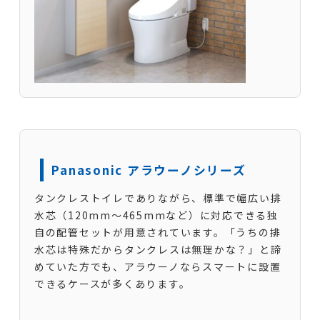
Panasonic アラウーノシリーズ
タンクレストイレでありながら、標準で幅広い排
水芯（120mm〜465mmなど）に対応できる独
自の配管セットが用意されています。「うちの排
水芯は特殊だからタンクレスは無理かな？」と諦
めていた方でも、アラウーノならスマートに設置
できるケースが多くあります。