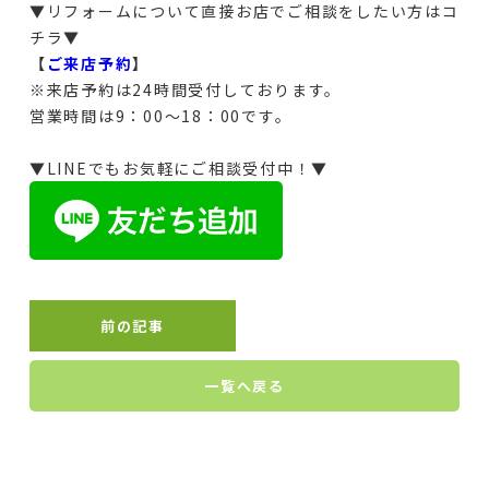
▼リフォームについて直接お店でご相談をしたい方はコ
チラ▼
【
ご来店予約
】
※来店予約は24時間受付しております。
営業時間は9：00～18：00です。
▼LINEでもお気軽にご相談受付中！▼
前の記事
一覧へ戻る