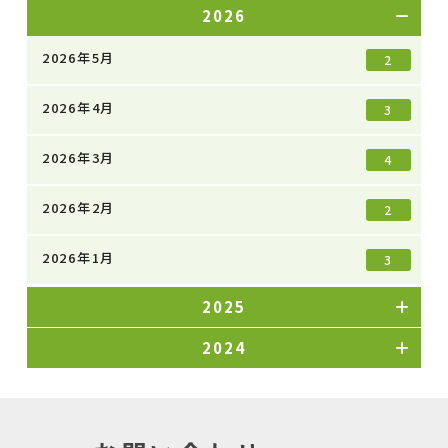
2026
2026年5月
2
2026年4月
3
2026年3月
4
2026年2月
2
2026年1月
3
2025
2024