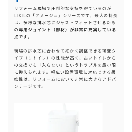
リフォーム現場で圧倒的な支持を得ているのが
LIXILの「アメージュ」シリーズです。最大の特長
は、多様な排水芯にジャストフィットさせるため
の
専用ジョイント（部材）が非常に充実している
点です。
現場の排水芯に合わせて細かく調整できる可変タ
イプ（リトイレ）の性能が高く、古いトイレから
の交換でも「入らない」というトラブルを最小限
に抑えられます。幅広い設置環境に対応できる柔
軟性は、リフォームにおいて非常に大きなアドバ
ンテージです。