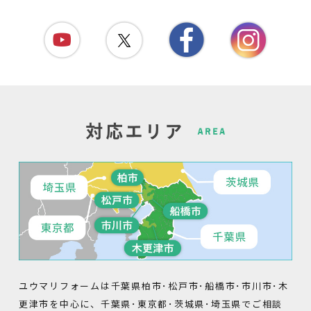
ユウマリフォームは千葉県柏市･松戸市･船橋市･市川市･木
更津市を中心に、千葉県･東京都･茨城県･埼玉県でご相談