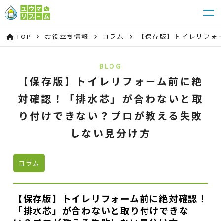
TOP
お役立ち情報
コラム
【保存版】トイレリフォ
BLOG
【保存版】トイレリフォーム前に絶
対確認！「排水芯」が合わないと取
り付けできない？プロが教える失敗
しない見分け方
コラム
【保存版】トイレリフォーム前に絶対確認！
「排水芯」が合わないと取り付けできな