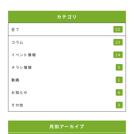
カテゴリ
全て
52
コラム
23
イベント情報
14
チラシ情報
3
動画
1
お知らせ
6
その他
3
月別アーカイブ