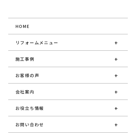
HOME
リフォームメニュー
施工事例
お客様の声
会社案内
お役立ち情報
お問い合わせ