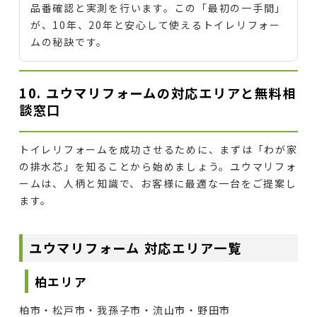
品番確認と実測を行います。この「最初の一手間」
が、10年、20年と安心して使えるトイレリフォー
ムの秘訣です。
10. ユウマリフォームの対応エリアと無料相
談窓口
トイレリフォームを成功させるために、まずは「わが家
の排水芯」を知ることから始めましょう。ユウマリフォ
ームは、人柄と知識で、お客様に最適な一台をご提案し
ます。
ユウマリフォーム 対応エリア一覧
柏エリア
柏市・松戸市・我孫子市・流山市・野田市