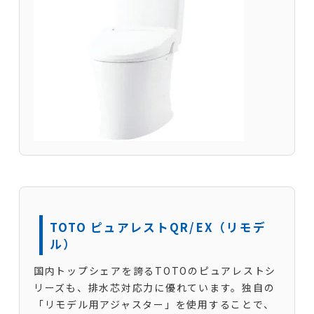
TOTO ピュアレストQR/EX（リモデ
ル）
国内トップシェアを誇るTOTOのピュアレストシ
リーズも、排水芯対応力に優れています。独自の
「リモデル用アジャスター」を使用することで、