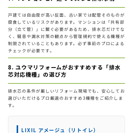
戸建ては自由度が高い反面、古い家では配管そのものが
腐食しているリスクがあります。マンションは「共有部
分（立て管）」に繋ぐ必要があるため、排水芯だけでな
く、騒音や漏水対策の観点から管理規約で使える機種が
制限されていることもあります。必ず事前のプロによる
チェックが必要です。
8. ユウマリフォームがおすすめする「排水
芯対応機種」の選び方
排水芯の条件が厳しいリフォーム現場でも、安心してお
選びいただけるプロ厳選のおすすめ3機種をご紹介しま
す。
LIXIL アメージュ（リトイレ）